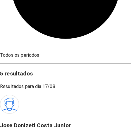
Todos os períodos
5
resultados
Resultados para dia
17/08
Jose Donizeti Costa Junior