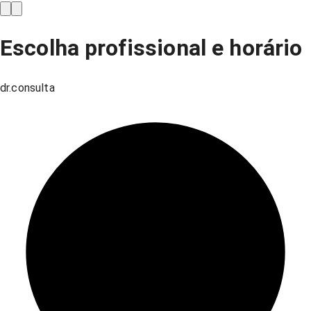
Escolha profissional e horário
dr.consulta