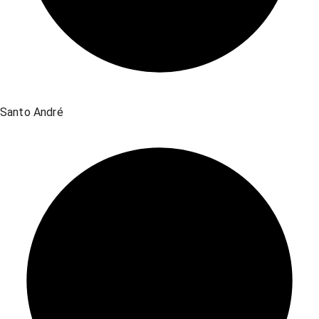
Santo André