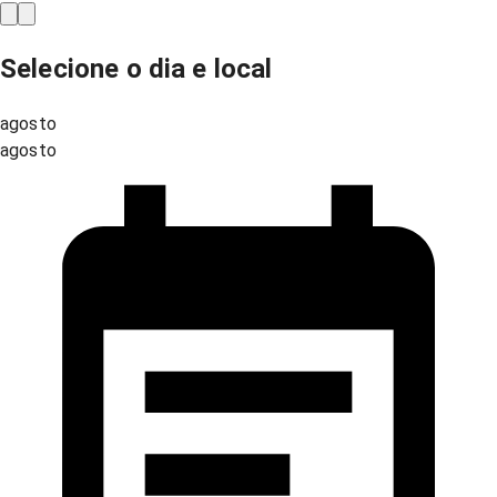
Selecione o dia e local
agosto
agosto