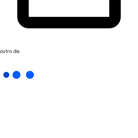
outro dia