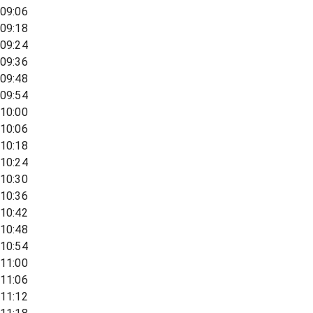
09:06
09:18
09:24
09:36
09:48
09:54
10:00
10:06
10:18
10:24
10:30
10:36
10:42
10:48
10:54
11:00
11:06
11:12