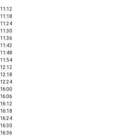
11:12
11:18
11:24
11:30
11:36
11:42
11:48
11:54
12:12
12:18
12:24
16:00
16:06
16:12
16:18
16:24
16:30
16:36