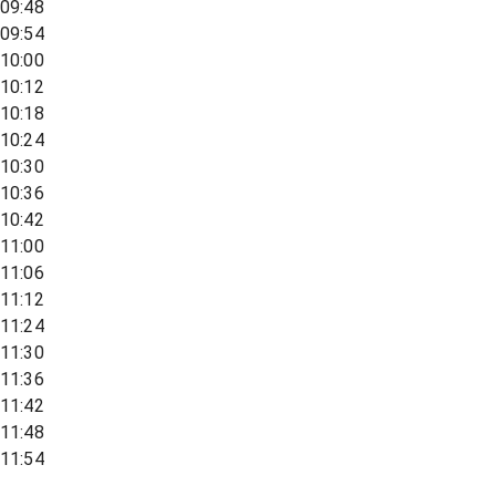
09:48
09:54
10:00
10:12
10:18
10:24
10:30
10:36
10:42
11:00
11:06
11:12
11:24
11:30
11:36
11:42
11:48
11:54