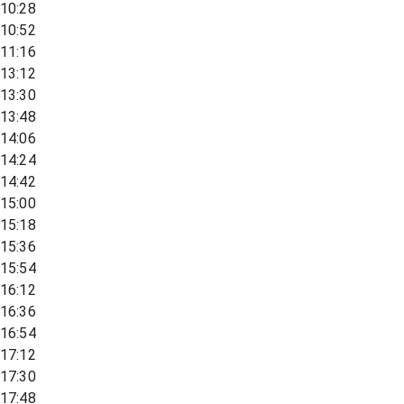
10:28
10:52
11:16
13:12
13:30
13:48
14:06
14:24
14:42
15:00
15:18
15:36
15:54
16:12
16:36
16:54
17:12
17:30
17:48