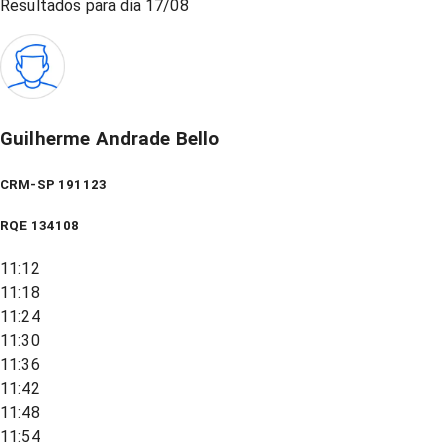
Resultados para dia
17/08
Guilherme Andrade Bello
CRM-SP 191123
RQE
134108
11:12
11:18
11:24
11:30
11:36
11:42
11:48
11:54