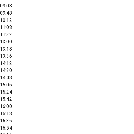
09:08
09:48
10:12
11:08
11:32
13:00
13:18
13:36
14:12
14:30
14:48
15:06
15:24
15:42
16:00
16:18
16:36
16:54