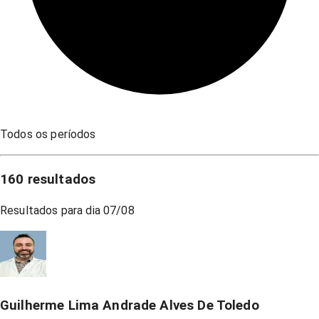
Todos os períodos
160
resultados
Resultados para dia
07/08
Guilherme Lima Andrade Alves De Toledo