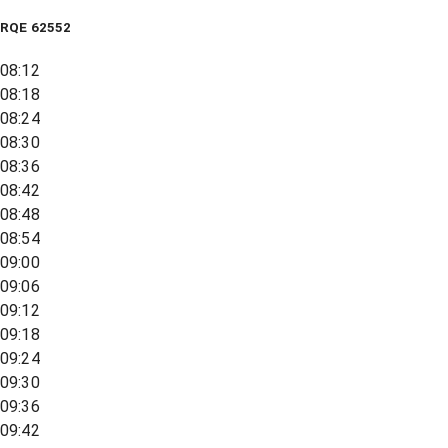
RQE
62552
08:12
08:18
08:24
08:30
08:36
08:42
08:48
08:54
09:00
09:06
09:12
09:18
09:24
09:30
09:36
09:42