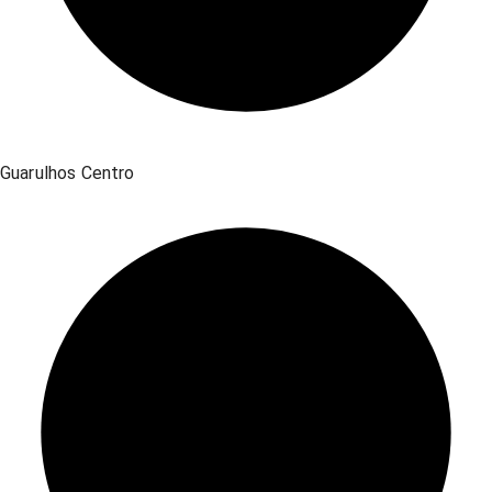
Guarulhos Centro