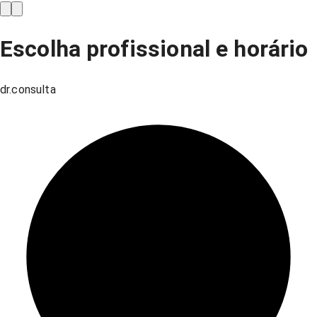
Escolha profissional e horário
dr.consulta