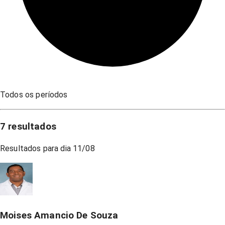
Todos os períodos
7
resultados
Resultados para dia
11/08
Moises Amancio De Souza