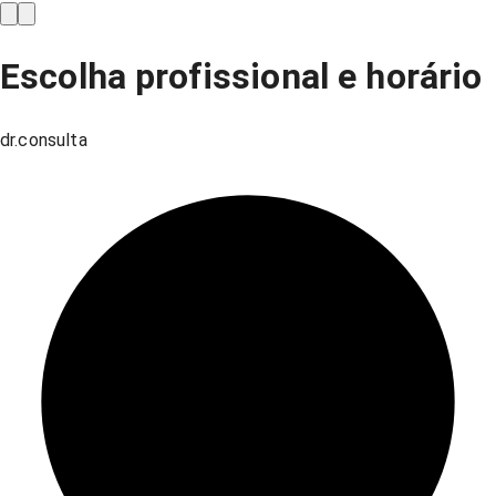
Escolha profissional e horário
dr.consulta