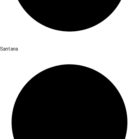
Santana