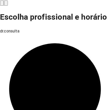
Escolha profissional e horário
dr.consulta