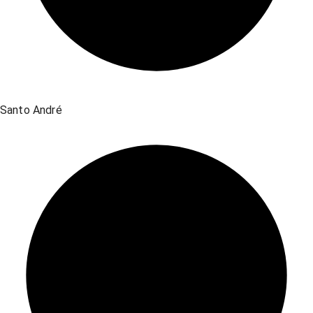
Santo André