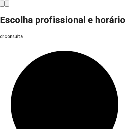
Escolha profissional e horário
dr.consulta