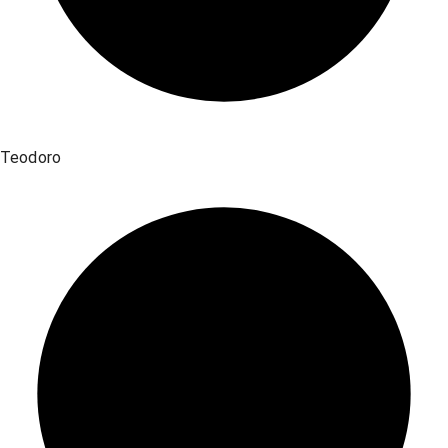
Teodoro