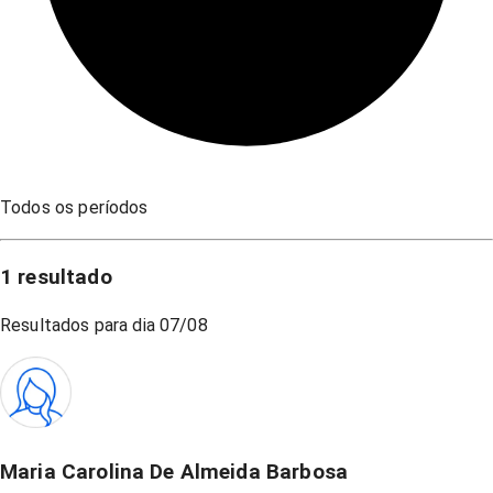
Todos os períodos
1
resultado
Resultados para dia
07/08
Maria Carolina De Almeida Barbosa