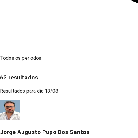
Todos os períodos
63
resultados
Resultados para dia
13/08
Jorge Augusto Pupo Dos Santos