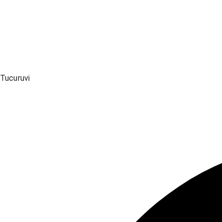
Tucuruvi