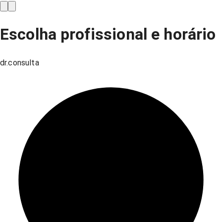
Escolha profissional e horário
dr.consulta