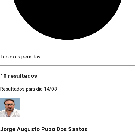
Todos os períodos
10
resultados
Resultados para dia
14/08
Jorge Augusto Pupo Dos Santos