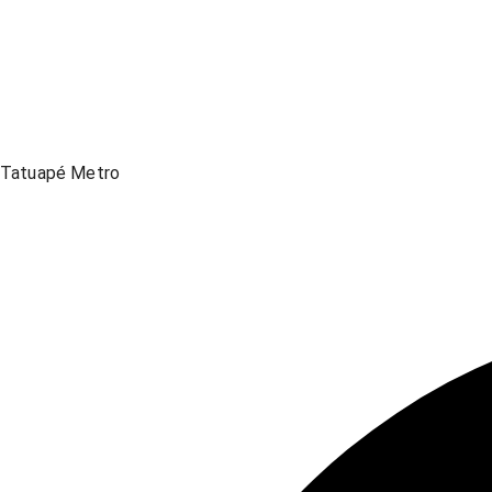
Tatuapé Metro