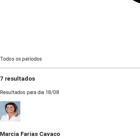
Todos os períodos
7
resultados
Resultados para dia
18/08
Marcia Farias Cavaco