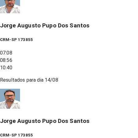
Jorge Augusto Pupo Dos Santos
CRM-SP 173855
07:08
08:56
10:40
Resultados para dia
14/08
Jorge Augusto Pupo Dos Santos
CRM-SP 173855