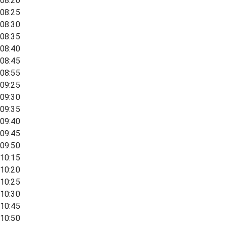
08:20
08:25
08:30
08:35
08:40
08:45
08:55
09:25
09:30
09:35
09:40
09:45
09:50
10:15
10:20
10:25
10:30
10:45
10:50