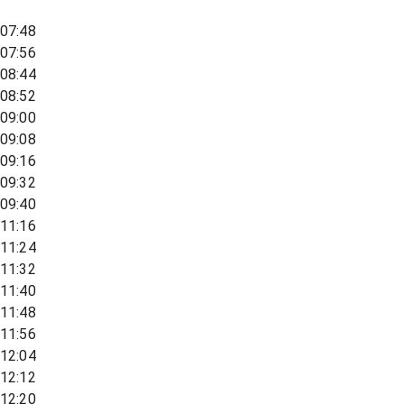
07:48
07:56
08:44
08:52
09:00
09:08
09:16
09:32
09:40
11:16
11:24
11:32
11:40
11:48
11:56
12:04
12:12
12:20