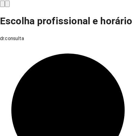
Escolha profissional e horário
dr.consulta