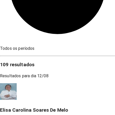
Todos os períodos
109
resultados
Resultados para dia
12/08
Elisa Carolina Soares De Melo