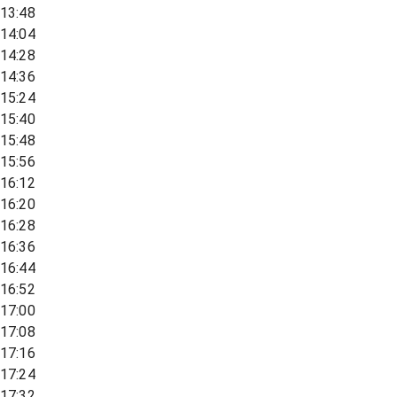
13:48
14:04
14:28
14:36
15:24
15:40
15:48
15:56
16:12
16:20
16:28
16:36
16:44
16:52
17:00
17:08
17:16
17:24
17:32