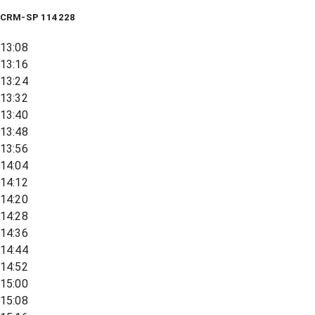
CRM-SP 114228
13:08
13:16
13:24
13:32
13:40
13:48
13:56
14:04
14:12
14:20
14:28
14:36
14:44
14:52
15:00
15:08