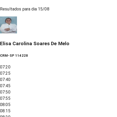
Resultados para dia
15/08
Elisa Carolina Soares De Melo
CRM-SP 114228
07:20
07:25
07:40
07:45
07:50
07:55
08:05
08:15