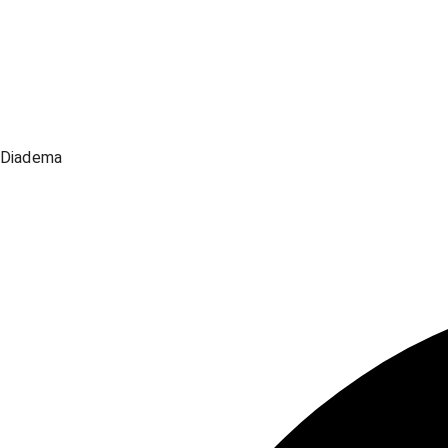
Diadema