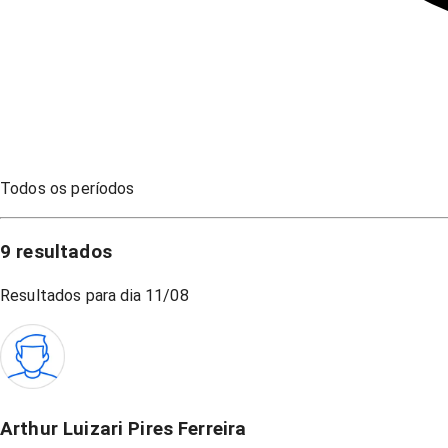
Todos os períodos
9
resultados
Resultados para dia
11/08
Arthur Luizari Pires Ferreira