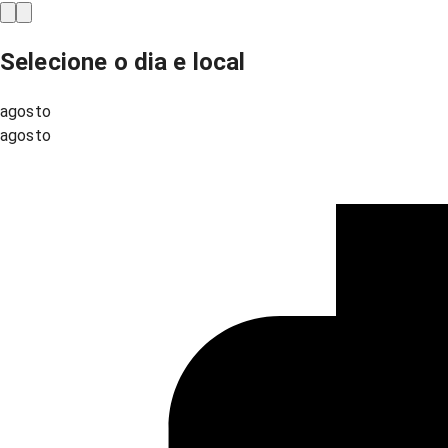
Selecione o dia e local
agosto
agosto