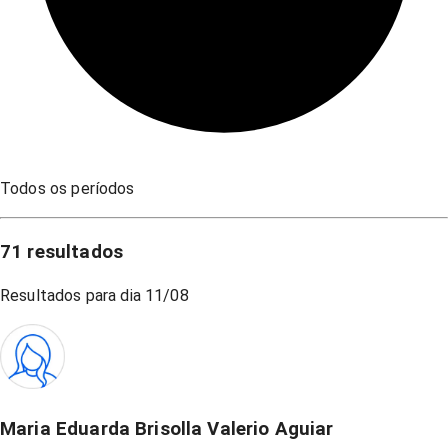
Todos os períodos
71
resultados
Resultados para dia
11/08
Maria Eduarda Brisolla Valerio Aguiar