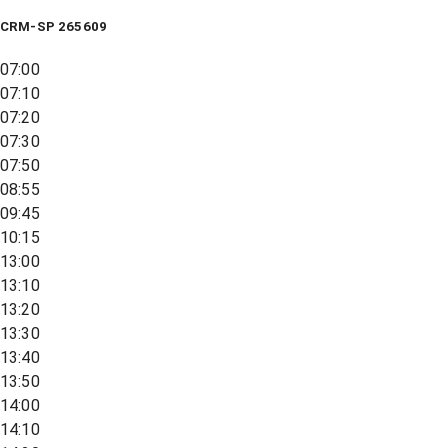
CRM-SP 265609
07:00
07:10
07:20
07:30
07:50
08:55
09:45
10:15
13:00
13:10
13:20
13:30
13:40
13:50
14:00
14:10