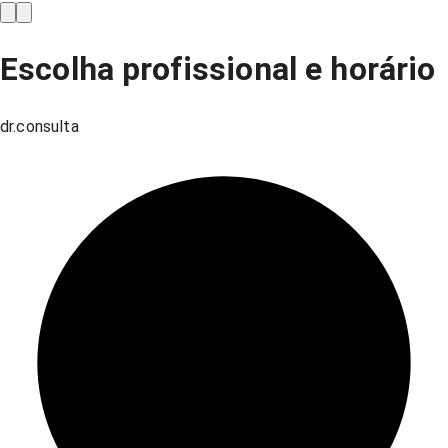
Escolha profissional e horário
dr.consulta