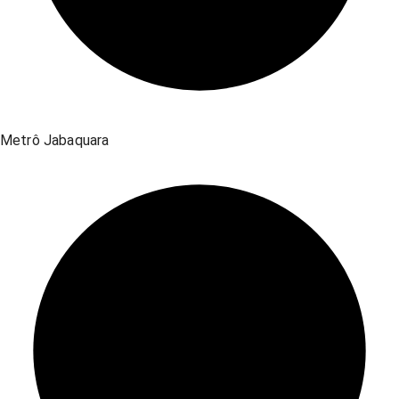
Metrô Jabaquara