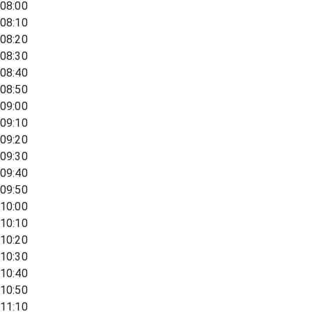
08:00
08:10
08:20
08:30
08:40
08:50
09:00
09:10
09:20
09:30
09:40
09:50
10:00
10:10
10:20
10:30
10:40
10:50
11:10