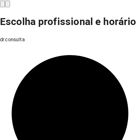
Escolha profissional e horário
dr.consulta