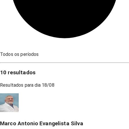
Todos os períodos
10
resultados
Resultados para dia
18/08
Marco Antonio Evangelista Silva