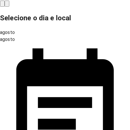
Selecione o dia e local
agosto
agosto