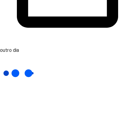
outro dia