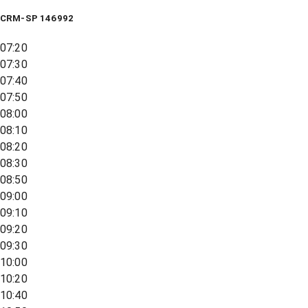
CRM-SP 146992
07:20
07:30
07:40
07:50
08:00
08:10
08:20
08:30
08:50
09:00
09:10
09:20
09:30
10:00
10:20
10:40