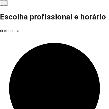
Escolha profissional e horário
dr.consulta