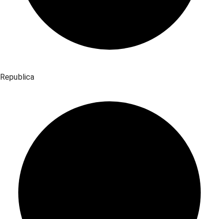
Republica