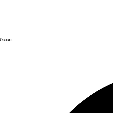
Osasco