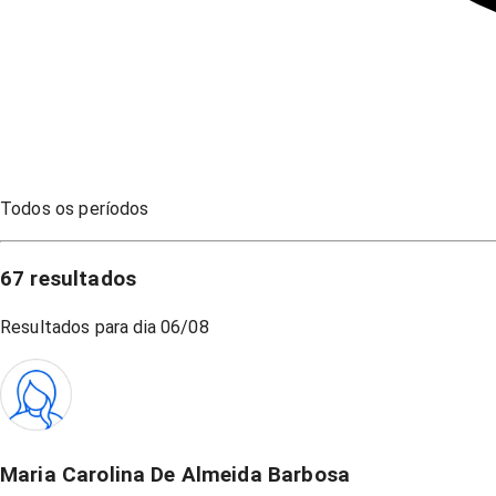
Todos os períodos
67
resultados
Resultados para dia
06/08
Maria Carolina De Almeida Barbosa