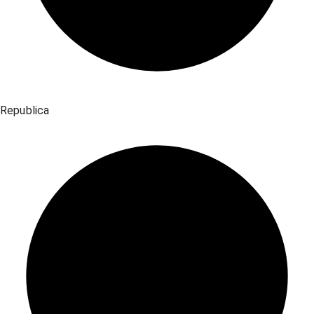
Republica