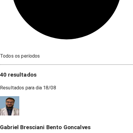
Todos os períodos
40
resultados
Resultados para dia
18/08
Gabriel Bresciani Bento Goncalves