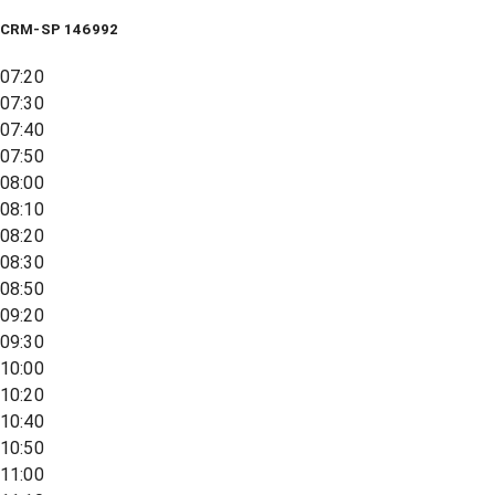
CRM-SP 146992
07:20
07:30
07:40
07:50
08:00
08:10
08:20
08:30
08:50
09:20
09:30
10:00
10:20
10:40
10:50
11:00