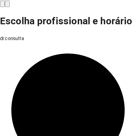
Escolha profissional e horário
dr.consulta