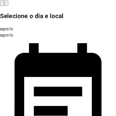
Selecione o dia e local
agosto
agosto