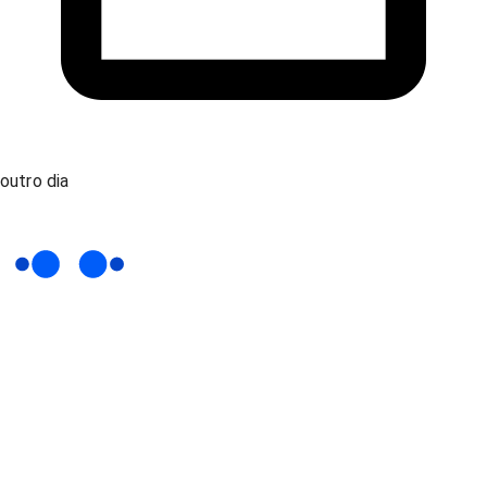
outro dia