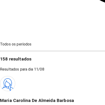
Todos os períodos
158
resultados
Resultados para dia
11/08
Maria Carolina De Almeida Barbosa