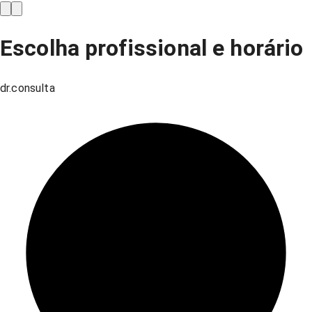
Escolha profissional e horário
dr.consulta