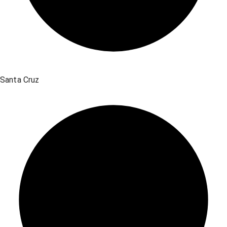
Santa Cruz