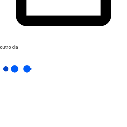
outro dia