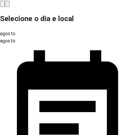
Selecione o dia e local
agosto
agosto