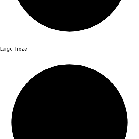
Largo Treze