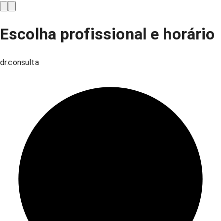
Escolha profissional e horário
dr.consulta