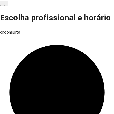
Escolha profissional e horário
dr.consulta