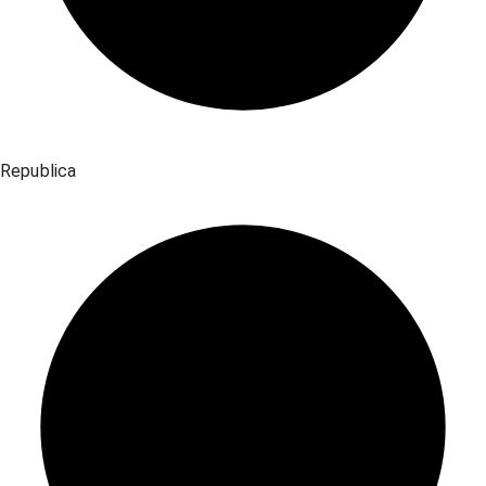
Republica