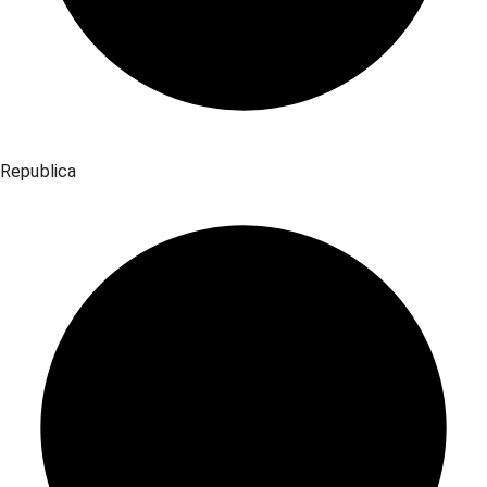
Republica