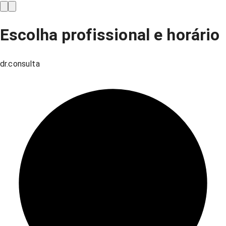
Escolha profissional e horário
dr.consulta