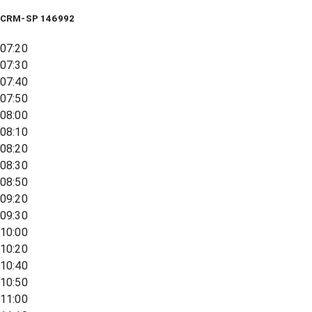
CRM-SP 146992
07:20
07:30
07:40
07:50
08:00
08:10
08:20
08:30
08:50
09:20
09:30
10:00
10:20
10:40
10:50
11:00