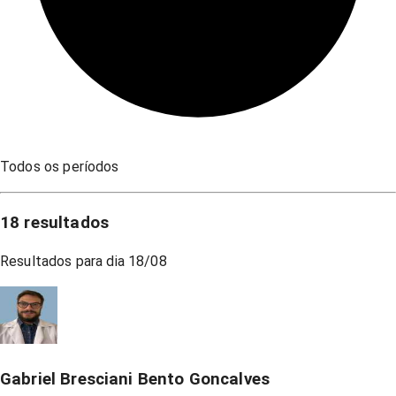
Todos os períodos
18
resultados
Resultados para dia
18/08
Gabriel Bresciani Bento Goncalves