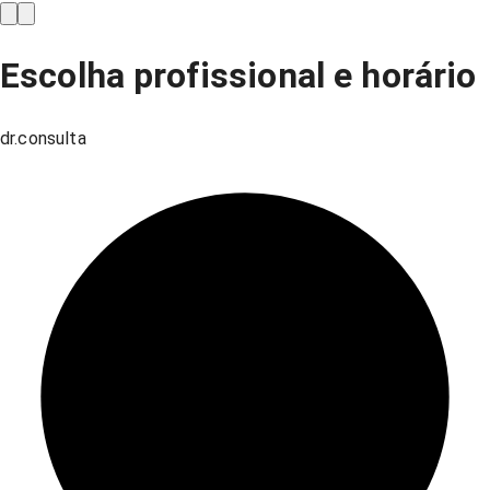
Escolha profissional e horário
dr.consulta