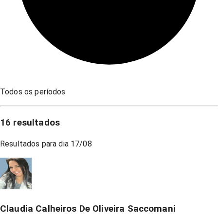
Todos os períodos
16
resultados
Resultados para dia
17/08
Claudia Calheiros De Oliveira Saccomani