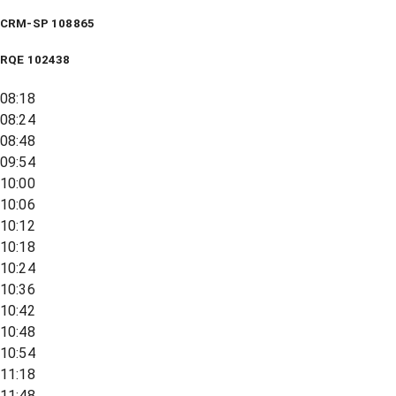
CRM-SP 108865
RQE
102438
08:18
08:24
08:48
09:54
10:00
10:06
10:12
10:18
10:24
10:36
10:42
10:48
10:54
11:18
11:48