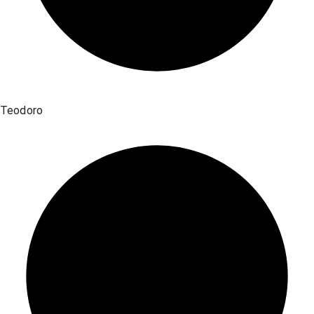
Teodoro