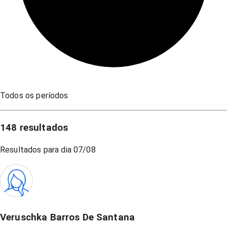
Todos os períodos
148
resultados
Resultados para dia
07/08
Veruschka Barros De Santana