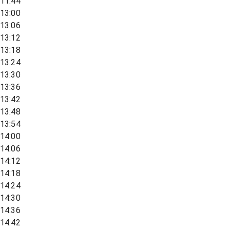
11:44
13:00
13:06
13:12
13:18
13:24
13:30
13:36
13:42
13:48
13:54
14:00
14:06
14:12
14:18
14:24
14:30
14:36
14:42