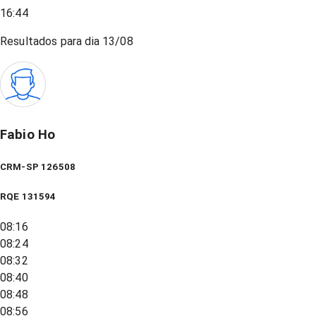
16:44
Resultados para dia
13/08
Fabio Ho
CRM-SP 126508
RQE
131594
08:16
08:24
08:32
08:40
08:48
08:56