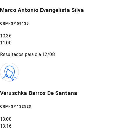
Marco Antonio Evangelista Silva
CRM-SP 59435
10:36
11:00
Resultados para dia
12/08
Veruschka Barros De Santana
CRM-SP 132523
13:08
13:16