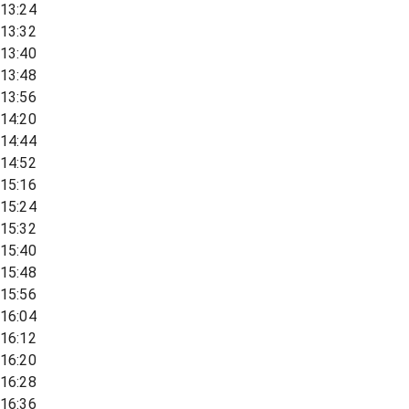
13:24
13:32
13:40
13:48
13:56
14:20
14:44
14:52
15:16
15:24
15:32
15:40
15:48
15:56
16:04
16:12
16:20
16:28
16:36