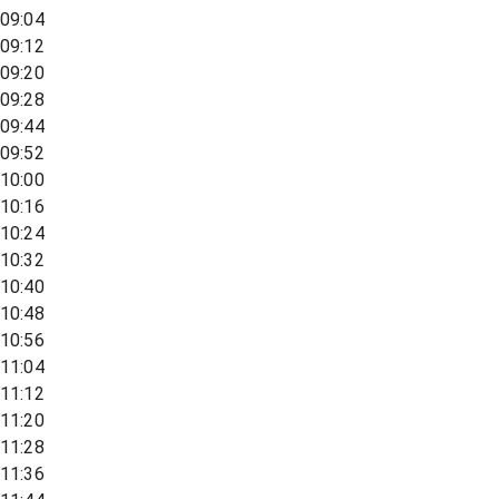
09:04
09:12
09:20
09:28
09:44
09:52
10:00
10:16
10:24
10:32
10:40
10:48
10:56
11:04
11:12
11:20
11:28
11:36