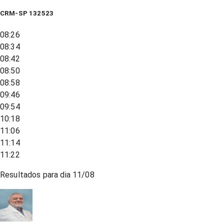
CRM-SP 132523
08:26
08:34
08:42
08:50
08:58
09:46
09:54
10:18
11:06
11:14
11:22
Resultados para dia
11/08