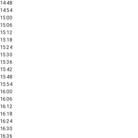
14:48
14:54
15:00
15:06
15:12
15:18
15:24
15:30
15:36
15:42
15:48
15:54
16:00
16:06
16:12
16:18
16:24
16:30
16:36