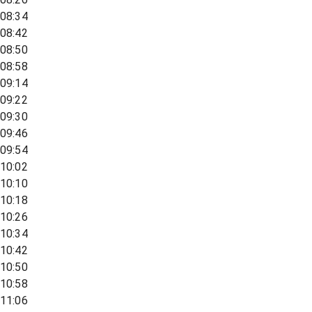
08:34
08:42
08:50
08:58
09:14
09:22
09:30
09:46
09:54
10:02
10:10
10:18
10:26
10:34
10:42
10:50
10:58
11:06