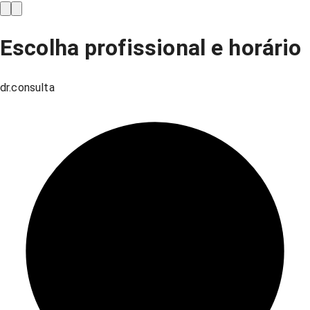
Escolha profissional e horário
dr.consulta