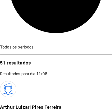
Todos os períodos
51
resultados
Resultados para dia
11/08
Arthur Luizari Pires Ferreira