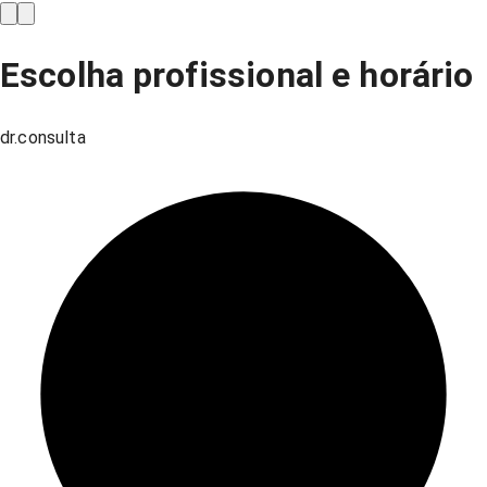
Escolha profissional e horário
dr.consulta