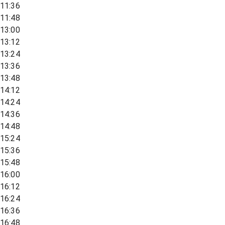
11:36
11:48
13:00
13:12
13:24
13:36
13:48
14:12
14:24
14:36
14:48
15:24
15:36
15:48
16:00
16:12
16:24
16:36
16:48