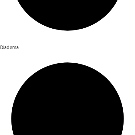
Diadema