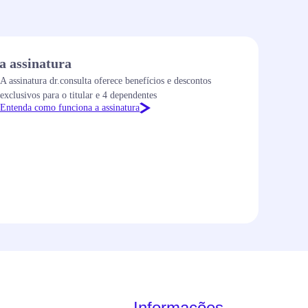
a assinatura
A assinatura dr.consulta oferece benefícios e descontos
exclusivos para o titular e 4 dependentes
Entenda como funciona a assinatura
Informações