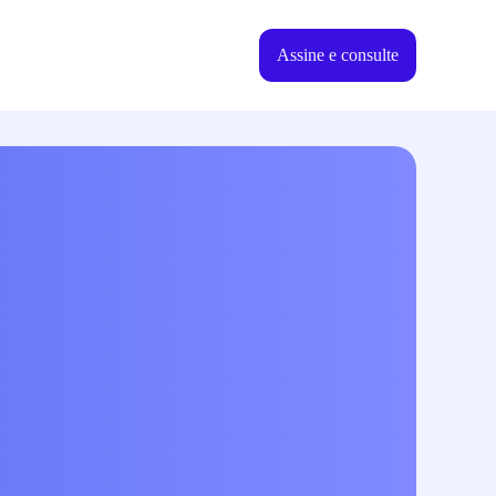
Assine e consulte