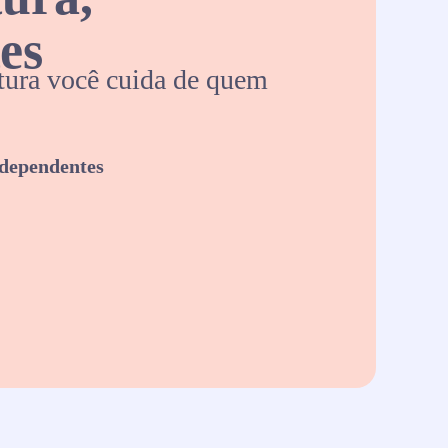
es
ura você cuida de quem
 dependentes