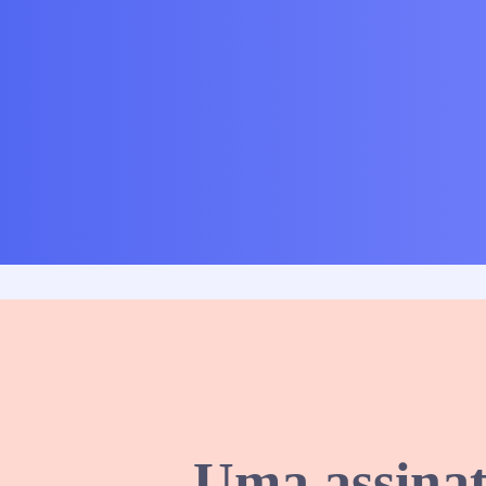
Uma assinat