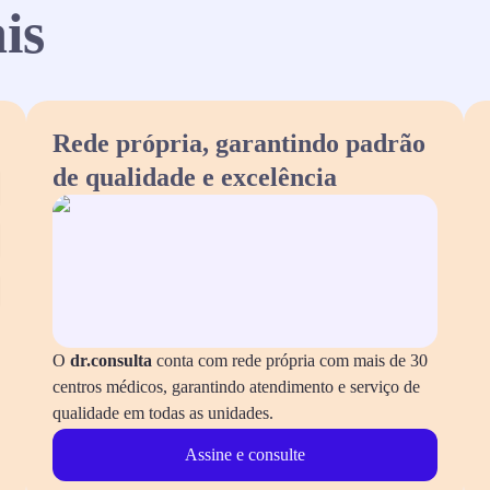
is
Rede própria, garantindo padrão
de qualidade e excelência
O
dr.consulta
conta com rede própria com mais de 30
centros médicos, garantindo atendimento e serviço de
qualidade em todas as unidades.
Assine e consulte