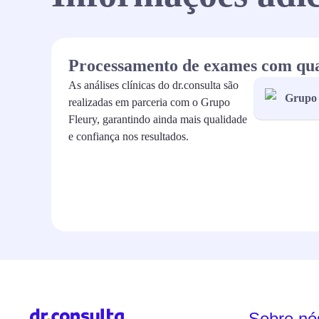
Processamento de exames com qu
As análises clínicas do dr.consulta são
Grupo 
realizadas em parceria com o Grupo
Fleury, garantindo ainda mais qualidade
e confiança nos resultados.
Sobre nó