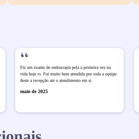
“
Fiz um exame de endoscopia pela a primeira vez na
vida hoje rs. Fui muito bem atendida por toda a equipe
deste a recepção até o atendimento em si.
maio de 2025
ionais