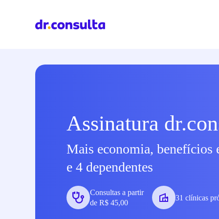
Assinatura dr.con
Mais economia, benefícios 
e 4 dependentes
Consultas a partir
31 clínicas pr
de R$ 45,00