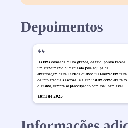
Depoimentos
“
Há uma demanda muito grande, de fato, porém recebi
um atendimento humanizado pela equipe de
enfermagem desta unidade quando fui realizar um teste
de intolerância a lactose. Me explicaram como era feito
o exame, sempre se preocupando com meu bem estar.
abril de 2025
Informações adic