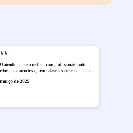
“
O atendimento é o melhor, com profissionais muito
educados e atenciosos, sem palavras super recomendo.
março de 2025