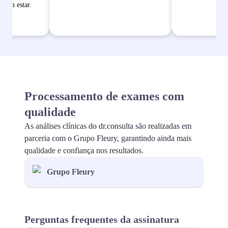
bem estar.
Processamento de exames com
qualidade
As análises clínicas do dr.consulta são realizadas em
parceria com o Grupo Fleury, garantindo ainda mais
qualidade e confiança nos resultados.
Grupo Fleury
Perguntas frequentes da assinatura