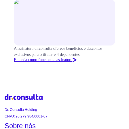
A assinatura dr.consulta oferece benefícios e descontos
exclusivos para o titular e 4 dependentes
Entenda como funciona a assinatura
Dr. Consulta Holding
CNPJ: 20.279.984/0001-07
Sobre nós