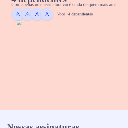
Com apenas uma assinatura você cuida de quem mais ama
Você
+4 dependentes
Nossas assinaturas