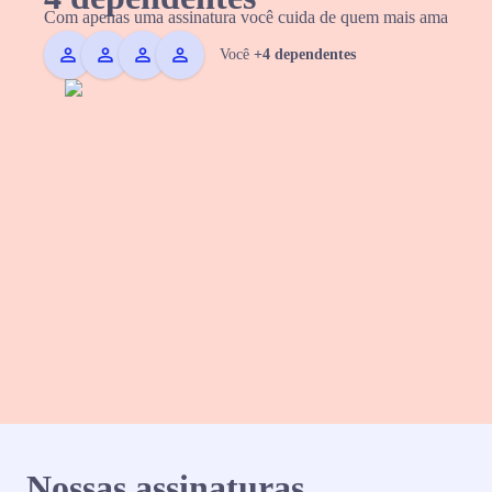
Com apenas uma assinatura você cuida de quem mais ama
Você
+4 dependentes
Nossas assinaturas