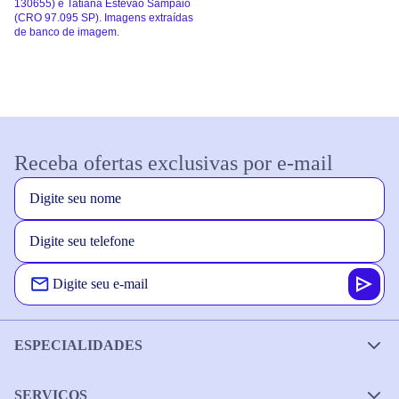
130655) e Tatiana Estevão Sampaio
(CRO 97.095 SP). Imagens extraídas
de banco de imagem.
Receba ofertas exclusivas por e-mail
ESPECIALIDADES
SERVIÇOS