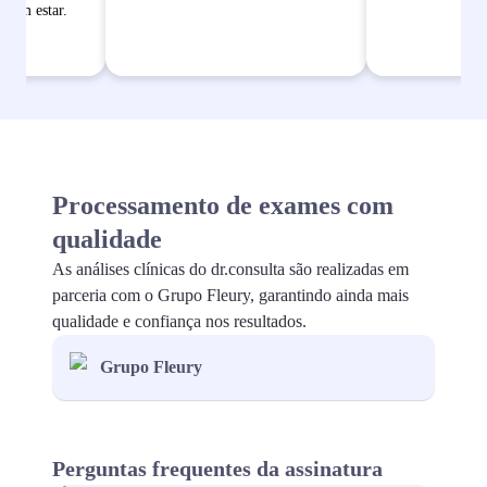
bem estar.
Processamento de exames com
qualidade
As análises clínicas do dr.consulta são realizadas em
parceria com o Grupo Fleury, garantindo ainda mais
qualidade e confiança nos resultados.
Grupo Fleury
Perguntas frequentes da assinatura