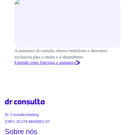
A assinatura dr.consulta oferece benefícios e descontos
exclusivos para o titular e 4 dependentes
Entenda como funciona a assinatura
Dr. Consulta Holding
CNPJ: 20.279.984/0001-07
Sobre nós