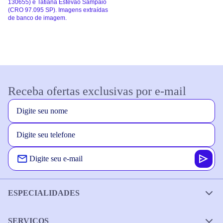
130655) e Tatiana Estevão Sampaio
(CRO 97.095 SP). Imagens extraídas
de banco de imagem.
Receba ofertas exclusivas por e-mail
ESPECIALIDADES
SERVIÇOS