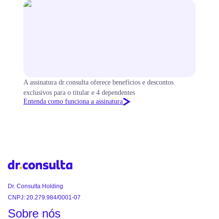
A assinatura dr.consulta oferece benefícios e descontos
exclusivos para o titular e 4 dependentes
Entenda como funciona a assinatura
Dr. Consulta Holding
CNPJ: 20.279.984/0001-07
Sobre nós