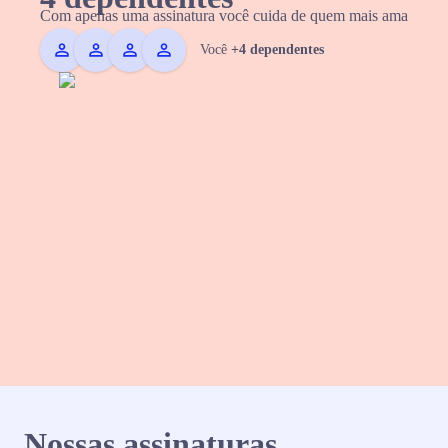
Com apenas uma assinatura você cuida de quem mais ama
Você
+4 dependentes
Nossas assinaturas