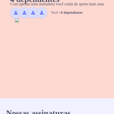
Com apenas uma assinatura você cuida de quem mais ama
Você
+4 dependentes
Nossas assinaturas