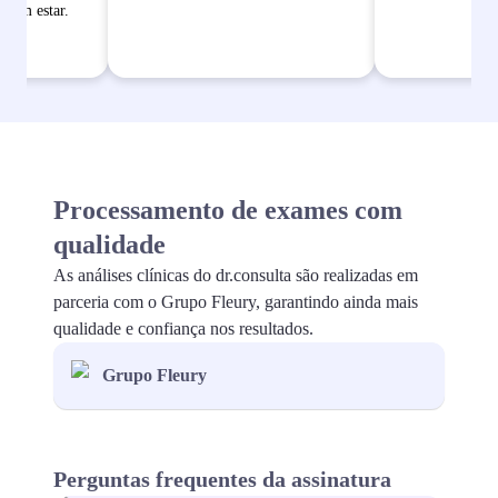
bem estar.
Processamento de exames com
qualidade
As análises clínicas do dr.consulta são realizadas em
parceria com o Grupo Fleury, garantindo ainda mais
qualidade e confiança nos resultados.
Grupo Fleury
Perguntas frequentes da assinatura