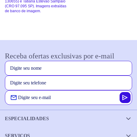
130655) e Tatiana Estevão Sampaio
(CRO 97.095 SP). Imagens extraídas
de banco de imagem.
Receba ofertas exclusivas por e-mail
ESPECIALIDADES
SERVIÇOS