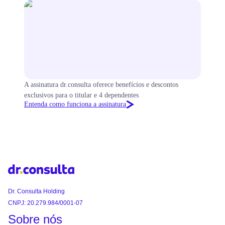
A assinatura dr.consulta oferece benefícios e descontos
exclusivos para o titular e 4 dependentes
Entenda como funciona a assinatura
Dr. Consulta Holding
CNPJ: 20.279.984/0001-07
Sobre nós