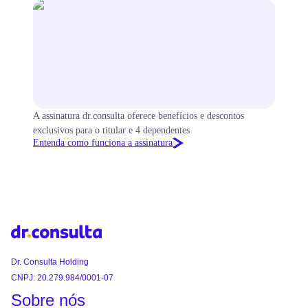
A assinatura dr.consulta oferece benefícios e descontos
exclusivos para o titular e 4 dependentes
Entenda como funciona a assinatura
Dr. Consulta Holding
CNPJ: 20.279.984/0001-07
Sobre nós