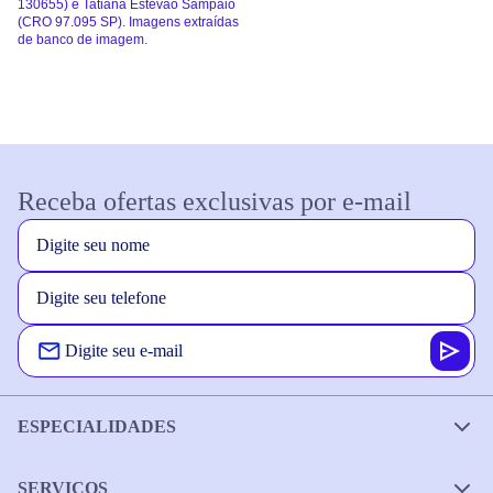
130655) e Tatiana Estevão Sampaio
(CRO 97.095 SP). Imagens extraídas
de banco de imagem.
Receba ofertas exclusivas por e-mail
ESPECIALIDADES
SERVIÇOS