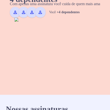
Com apenas uma assinatura você cuida de quem mais ama
Você
+4 dependentes
Nossas assinaturas