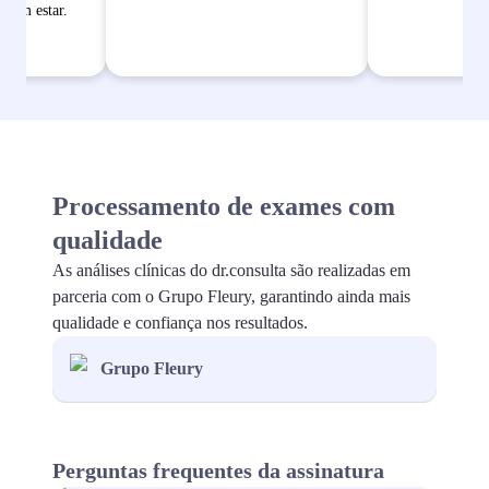
bem estar.
Processamento de exames com
qualidade
As análises clínicas do dr.consulta são realizadas em
parceria com o Grupo Fleury, garantindo ainda mais
qualidade e confiança nos resultados.
Grupo Fleury
Perguntas frequentes da assinatura