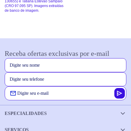
130655) e Tatiana Estevão Sampaio
(CRO 97.095 SP). Imagens extraídas
de banco de imagem.
Receba ofertas exclusivas por e-mail
ESPECIALIDADES
SERVIÇOS