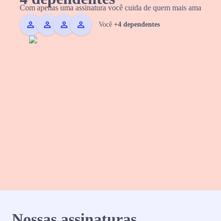
Com apenas uma assinatura você cuida de quem mais ama
Você
+4 dependentes
Nossas assinaturas