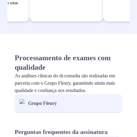
bem estar.
Processamento de exames com
qualidade
As análises clínicas do dr.consulta são realizadas em
parceria com o Grupo Fleury, garantindo ainda mais
qualidade e confiança nos resultados.
Grupo Fleury
Perguntas frequentes da assinatura