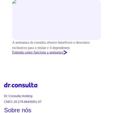
A assinatura dr.consulta oferece benefícios e descontos
exclusivos para o titular e 4 dependentes
Entenda como funciona a assinatura
Dr. Consulta Holding
CNPJ: 20.279.984/0001-07
Sobre nós