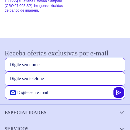
130655) e Tatiana Estevão Sampaio
(CRO 97.095 SP). Imagens extraídas
de banco de imagem.
Receba ofertas exclusivas por e-mail
ESPECIALIDADES
SERVIÇOS