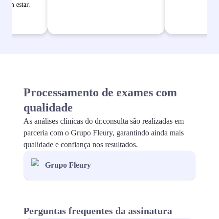
bem estar.
Processamento de exames com
qualidade
As análises clínicas do dr.consulta são realizadas em
parceria com o Grupo Fleury, garantindo ainda mais
qualidade e confiança nos resultados.
Grupo Fleury
Perguntas frequentes da assinatura