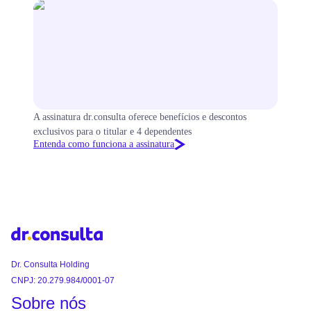
A assinatura dr.consulta oferece benefícios e descontos
exclusivos para o titular e 4 dependentes
Entenda como funciona a assinatura
Dr. Consulta Holding
CNPJ: 20.279.984/0001-07
Sobre nós