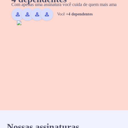
Com apenas uma assinatura você cuida de quem mais ama
Você
+4 dependentes
Nossas assinaturas