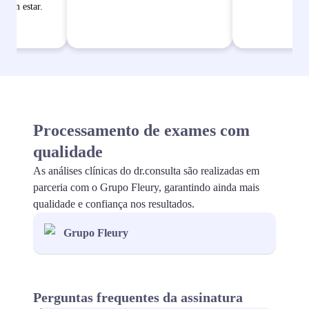
bem estar.
Processamento de exames com
qualidade
As análises clínicas do dr.consulta são realizadas em
parceria com o Grupo Fleury, garantindo ainda mais
qualidade e confiança nos resultados.
Grupo Fleury
Perguntas frequentes da assinatura