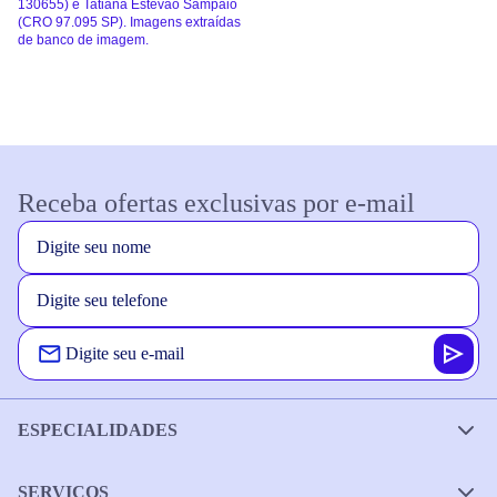
130655) e Tatiana Estevão Sampaio
(CRO 97.095 SP). Imagens extraídas
de banco de imagem.
Receba ofertas exclusivas por e-mail
ESPECIALIDADES
SERVIÇOS