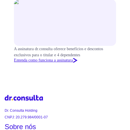
A assinatura dr.consulta oferece benefícios e descontos
exclusivos para o titular e 4 dependentes
Entenda como funciona a assinatura
Dr. Consulta Holding
CNPJ: 20.279.984/0001-07
Sobre nós