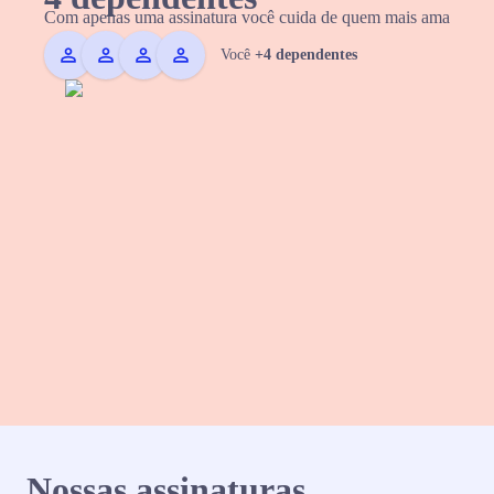
Com apenas uma assinatura você cuida de quem mais ama
Você
+4 dependentes
Nossas assinaturas