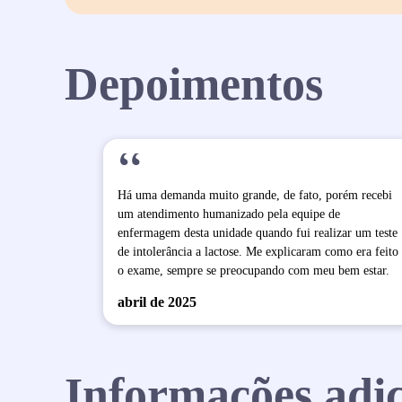
Depoimentos
“
Há uma demanda muito grande, de fato, porém recebi
um atendimento humanizado pela equipe de
enfermagem desta unidade quando fui realizar um teste
de intolerância a lactose. Me explicaram como era feito
o exame, sempre se preocupando com meu bem estar.
abril de 2025
Informações adic