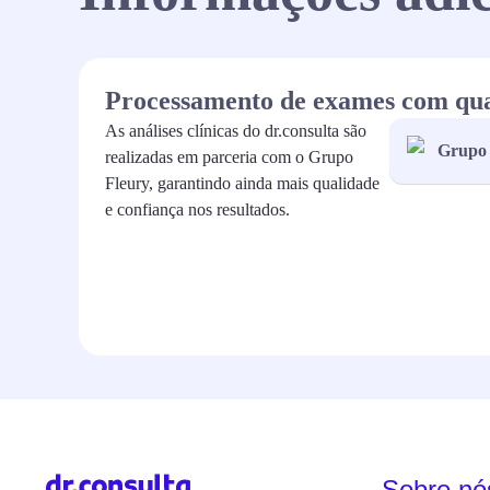
Processamento de exames com qu
As análises clínicas do dr.consulta são
Grupo 
realizadas em parceria com o Grupo
Fleury, garantindo ainda mais qualidade
e confiança nos resultados.
Sobre nó