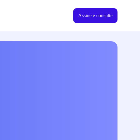
Assine e consulte