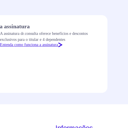
a assinatura
A assinatura dr.consulta oferece benefícios e descontos
exclusivos para o titular e 4 dependentes
Entenda como funciona a assinatura
Informações