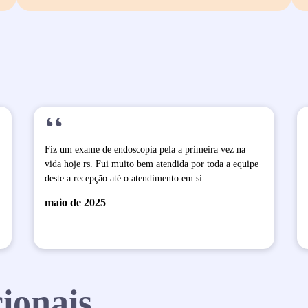
“
Fiz um exame de endoscopia pela a primeira vez na
vida hoje rs. Fui muito bem atendida por toda a equipe
deste a recepção até o atendimento em si.
maio de 2025
ionais