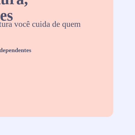
es
ura você cuida de quem
 dependentes