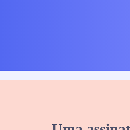
Uma assinat