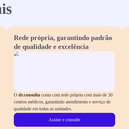
is
Rede própria, garantindo padrão
de qualidade e excelência
O
dr.consulta
conta com rede própria com mais de 30
centros médicos, garantindo atendimento e serviço de
qualidade em todas as unidades.
Assine e consulte