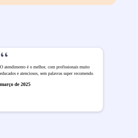
“
O atendimento é o melhor, com profissionais muito
educados e atenciosos, sem palavras super recomendo.
março de 2025