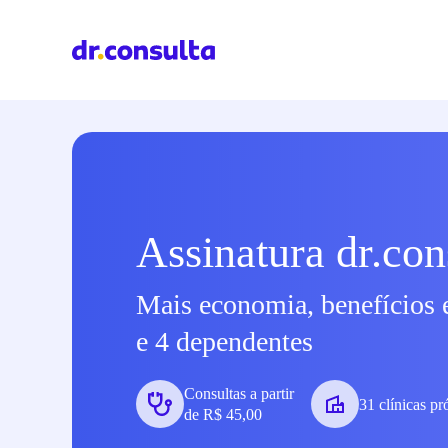
Assinatura dr.con
Mais economia, benefícios 
e 4 dependentes
Consultas a partir
31 clínicas pr
de R$ 45,00