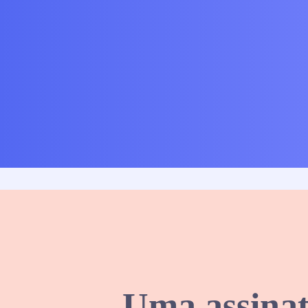
Uma assinat