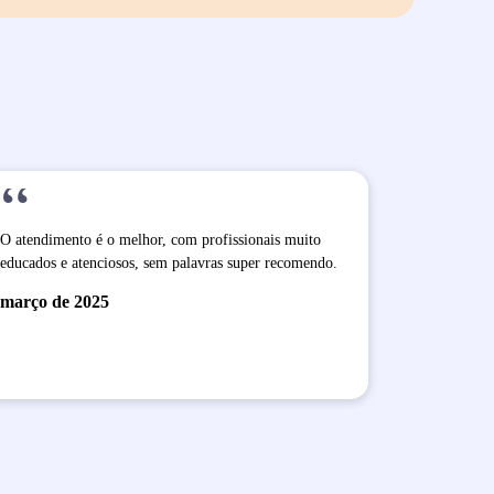
“
O atendimento é o melhor, com profissionais muito
educados e atenciosos, sem palavras super recomendo.
março de 2025