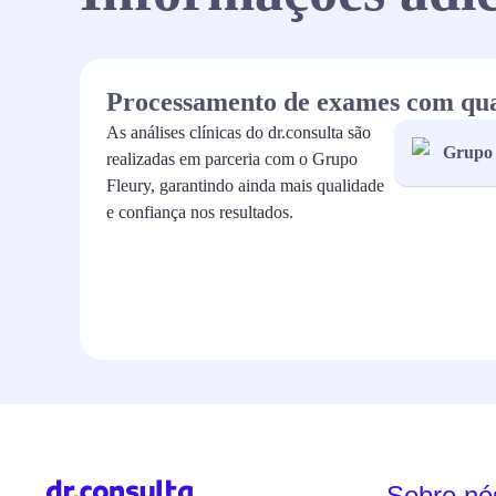
Processamento de exames com qu
As análises clínicas do dr.consulta são
Grupo 
realizadas em parceria com o Grupo
Fleury, garantindo ainda mais qualidade
e confiança nos resultados.
Sobre nó