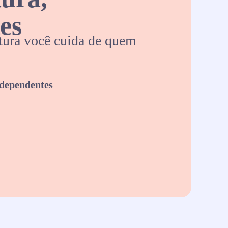
es
ura você cuida de quem
 dependentes