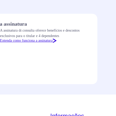
a assinatura
A assinatura dr.consulta oferece benefícios e descontos
exclusivos para o titular e 4 dependentes
Entenda como funciona a assinatura
Informações