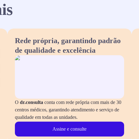
is
Rede própria, garantindo padrão
de qualidade e excelência
O
dr.consulta
conta com rede própria com mais de 30
centros médicos, garantindo atendimento e serviço de
qualidade em todas as unidades.
Assine e consulte