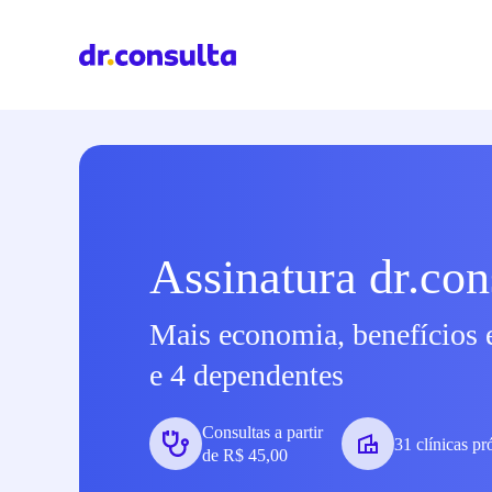
Assinatura dr.con
Mais economia, benefícios 
e 4 dependentes
Consultas a partir
31 clínicas pr
de R$ 45,00