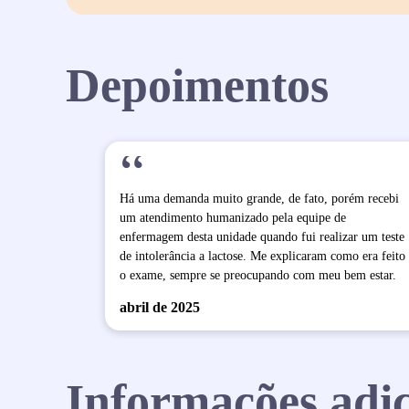
Depoimentos
“
Há uma demanda muito grande, de fato, porém recebi
um atendimento humanizado pela equipe de
enfermagem desta unidade quando fui realizar um teste
de intolerância a lactose. Me explicaram como era feito
o exame, sempre se preocupando com meu bem estar.
abril de 2025
Informações adic