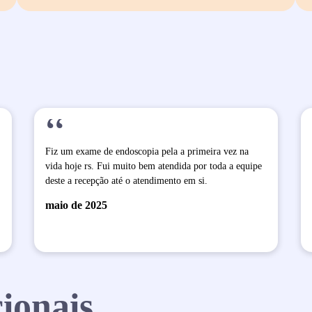
“
Fiz um exame de endoscopia pela a primeira vez na
vida hoje rs. Fui muito bem atendida por toda a equipe
deste a recepção até o atendimento em si.
maio de 2025
ionais