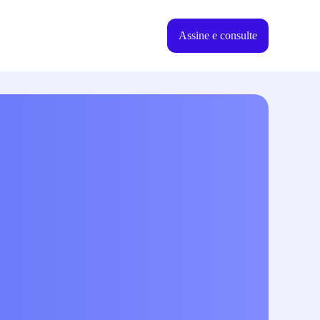
Assine e consulte