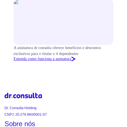
A assinatura dr.consulta oferece benefícios e descontos
exclusivos para o titular e 4 dependentes
Entenda como funciona a assinatura
Dr. Consulta Holding
CNPJ: 20.279.984/0001-07
Sobre nós