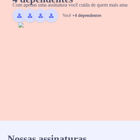
Com apenas uma assinatura você cuida de quem mais ama
Você
+4 dependentes
Nossas assinaturas