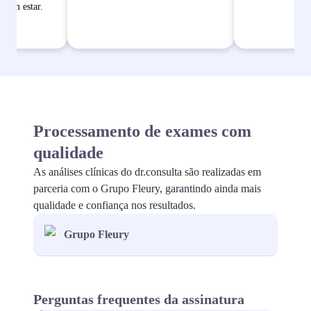
bem estar.
Processamento de exames com
qualidade
As análises clínicas do dr.consulta são realizadas em
parceria com o Grupo Fleury, garantindo ainda mais
qualidade e confiança nos resultados.
Grupo Fleury
Perguntas frequentes da assinatura