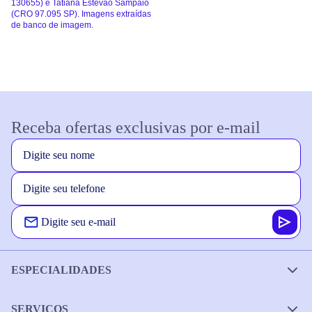
130655) e Tatiana Estevão Sampaio
(CRO 97.095 SP). Imagens extraídas
de banco de imagem.
Receba ofertas exclusivas por e-mail
ESPECIALIDADES
SERVIÇOS