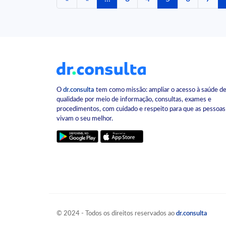
O
dr.consulta
tem como missão: ampliar o acesso à saúde d
qualidade por meio de informação, consultas, exames e
procedimentos, com cuidado e respeito para que as pessoas
vivam o seu melhor.
© 2024 - Todos os direitos reservados ao
dr.consulta