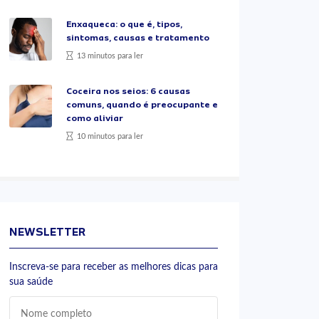
Enxaqueca: o que é, tipos,
sintomas, causas e tratamento
13 minutos para ler
Coceira nos seios: 6 causas
comuns, quando é preocupante e
como aliviar
10 minutos para ler
NEWSLETTER
Inscreva-se para receber as melhores dicas para
sua saúde