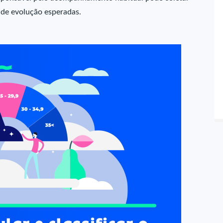
 de evolução esperadas.