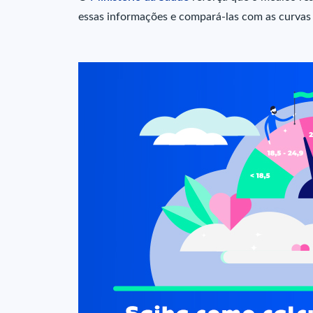
essas informações e compará-las com as curvas