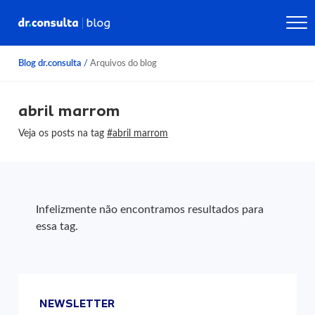
Blog dr.consulta
/
Arquivos do blog
abril marrom
Veja os posts na tag
#abril marrom
Infelizmente não encontramos resultados para
essa tag.
NEWSLETTER