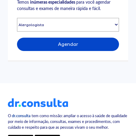
Temos
inúmeras especialidades
para você agendar
consultas e exames de maneira rápida e fácil.
Agendar
O
dr.consulta
tem como missão: ampliar o acesso à saúde de qualidade
por meio de informação, consultas, exames e procedimentos, com
cuidado e respeito para que as pessoas vivam o seu melhor.