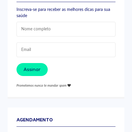
Inscreva-se para receber as melhores dicas para sua
saúde
Assinar
Prometemos nunca te mandar spam
AGENDAMENTO