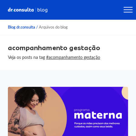
Blog dr.consulta
/
Arquivos do blog
acompanhamento gestação
Veja os posts na tag
#acompanhamento gestação