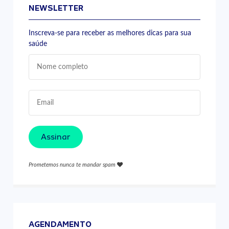
NEWSLETTER
Inscreva-se para receber as melhores dicas para sua
saúde
Assinar
Prometemos nunca te mandar spam
AGENDAMENTO