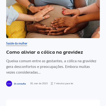
Saúde da mulher
Como aliviar a cólica na gravidez
Queixa comum entre as gestantes, a cólica na gravidez
gera desconfortos e preocupações. Embora muitas
vezes consideradas...
30, mar de 2025
7 minutos para ler
dr.consulta