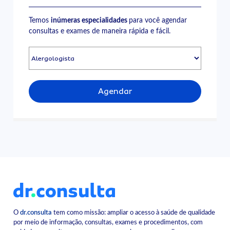
Temos
inúmeras especialidades
para você agendar
consultas e exames de maneira rápida e fácil.
Agendar
O
dr.consulta
tem como missão: ampliar o acesso à saúde de qualidade
por meio de informação, consultas, exames e procedimentos, com