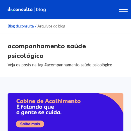
Blog dr.consulta
/
Arquivos do blog
acompanhamento saúde
psicológico
Veja os posts na tag
#acompanhamento saúde psicológico