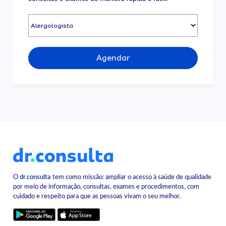
Agendar
O
dr.consulta
tem como missão: ampliar o acesso à saúde de qualidade
por meio de informação, consultas, exames e procedimentos, com
cuidado e respeito para que as pessoas vivam o seu melhor.