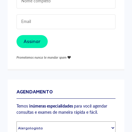
Assinar
Prometemos nunca te mandar spam
AGENDAMENTO
Temos
inúmeras especialidades
para você agendar
consultas e exames de maneira rápida e fácil.