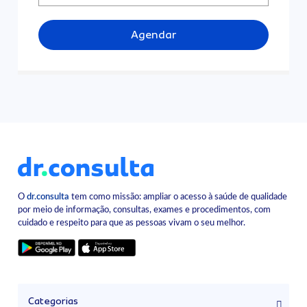
Agendar
O
dr.consulta
tem como missão: ampliar o acesso à saúde de qualidade
por meio de informação, consultas, exames e procedimentos, com
cuidado e respeito para que as pessoas vivam o seu melhor.
Categorias