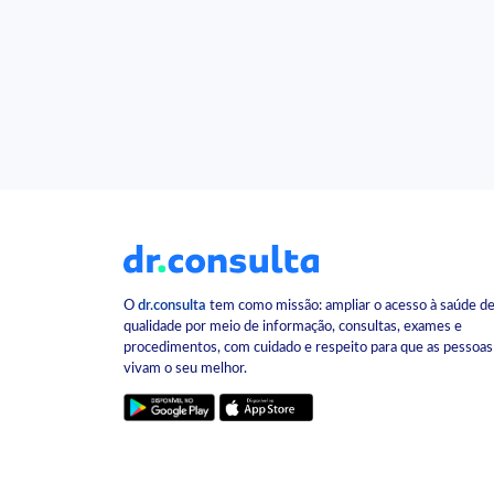
O
dr.consulta
tem como missão: ampliar o acesso à saúde d
qualidade por meio de informação, consultas, exames e
procedimentos, com cuidado e respeito para que as pessoas
vivam o seu melhor.