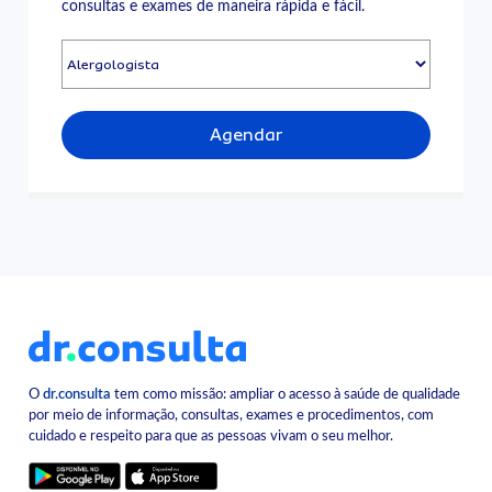
consultas e exames de maneira rápida e fácil.
Agendar
O
dr.consulta
tem como missão: ampliar o acesso à saúde de qualidade
por meio de informação, consultas, exames e procedimentos, com
cuidado e respeito para que as pessoas vivam o seu melhor.