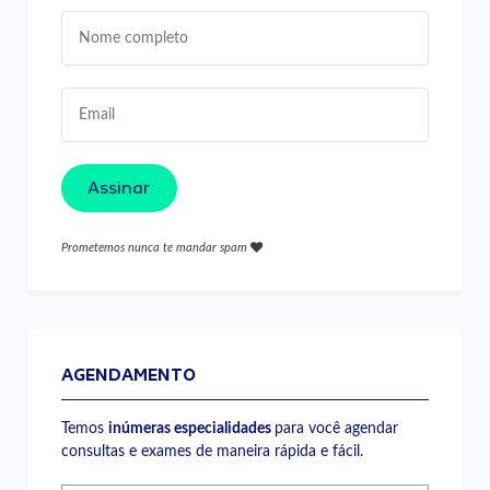
Assinar
Prometemos nunca te mandar spam
AGENDAMENTO
Temos
inúmeras especialidades
para você agendar
consultas e exames de maneira rápida e fácil.