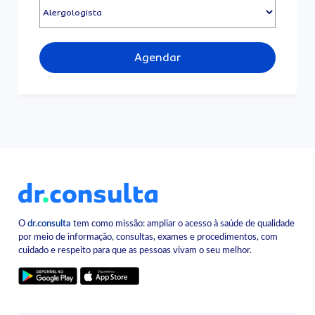
Agendar
O
dr.consulta
tem como missão: ampliar o acesso à saúde de qualidade
por meio de informação, consultas, exames e procedimentos, com
cuidado e respeito para que as pessoas vivam o seu melhor.