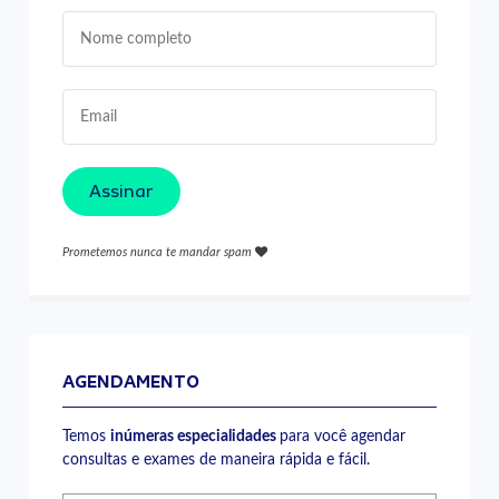
Assinar
Prometemos nunca te mandar spam
AGENDAMENTO
Temos
inúmeras especialidades
para você agendar
consultas e exames de maneira rápida e fácil.