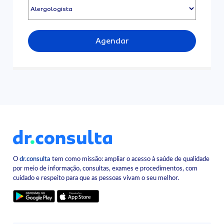
Agendar
O
dr.consulta
tem como missão: ampliar o acesso à saúde de qualidade
por meio de informação, consultas, exames e procedimentos, com
cuidado e respeito para que as pessoas vivam o seu melhor.